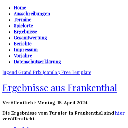
Home
Ausschreibungen
Termine
Spielorte
Ergebnisse
Gesamtwertung
Berichte
Impressum
Vorjahre
Datenschutzerklärung
Jugend Grand Prix
Joomla 3 Free Template
Ergebnisse aus Frankenthal
Veröffentlicht: Montag, 15. April 2024
Die Ergebnisse vom Turnier in Frankenthal sind
hier
veröffentlicht.