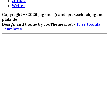
Zurück
Weiter
Copyright © 2026 jugend-grand-prix.schachjugend-
pfalz.de
Design and theme by JooThemes.net -
Free Joomla
Templates
.